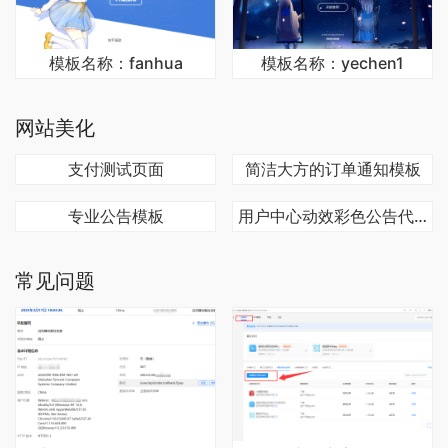
模板名称：fanhua
模板名称：yechen1
网站美化
支付测试页面
简洁大方的订单通知模板
专业公告模板
用户中心动效彩色公告代码
常见问题