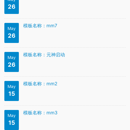
26
模板名称：mm7
May
26
模板名称：元神启动
May
26
模板名称：mm2
May
15
模板名称：mm3
May
15