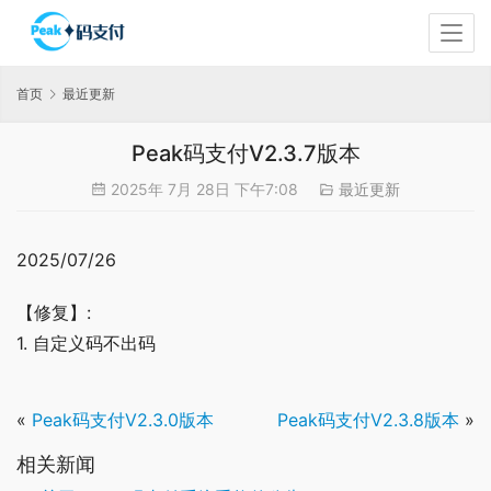
首页
最近更新
Peak码支付V2.3.7版本
2025年 7月 28日 下午7:08
最近更新
2025/07/26
【修复】:
1. 自定义码不出码
«
Peak码支付V2.3.0版本
Peak码支付V2.3.8版本
»
相关新闻