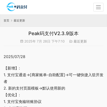
首页
最近更新
Peak码支付V2.3.9版本
2025年 7月 28日 下午7:10
最近更新
2025/07/28
【新增】:
1. 支付宝通道->[商家账单-自助配置]->可一键快捷入驻开发
者
2. 新的支付页面模板->默认使用新的
【优化】:
1. 支付宝免输转账协议