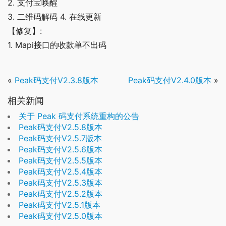
2. 支付宝唤醒
3. 二维码解码 4. 在线更新
【修复】:
1. Mapi接口的收款单不出码
«
Peak码支付V2.3.8版本
Peak码支付V2.4.0版本
»
相关新闻
关于 Peak 码支付系统重构的公告
Peak码支付V2.5.8版本
Peak码支付V2.5.7版本
Peak码支付V2.5.6版本
Peak码支付V2.5.5版本
Peak码支付V2.5.4版本
Peak码支付V2.5.3版本
Peak码支付V2.5.2版本
Peak码支付V2.5.1版本
Peak码支付V2.5.0版本