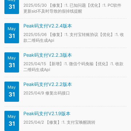
2025/05/30 【修复】:1. 已知问题【优化】:1. PC软件
31
更新sid不及时导致的假掉线提醒
Peak码支付V2.2.4版本
May
2025/05/06 【修复】:1. 支付宝转账协议【优化】:1. 收
31
款二维码生成Api
Peak码支付V2.2.3版本
May
2025/04/15 【新增】:1. 微信个码免输【优化】:1. 收款
31
二维码生成Api
Peak码支付V2.2.2版本
May
2025/04/9 修复出码接口
31
Peak码支付V2.1.9版本
May
2025/04/2 【修复】:1. 支付宝唤醒跳转
31