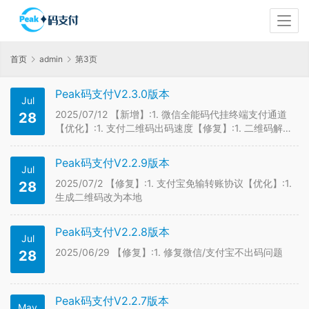
首页
admin
第3页
Peak码支付V2.3.0版本
Jul
2025/07/12 【新增】:1. 微信全能码代挂终端支付通道
28
【优化】:1. 支付二维码出码速度【修复】:1. 二维码解码
全部改成官方本地2. 后台云端对接可能获取不到数据
Peak码支付V2.2.9版本
Jul
2025/07/2 【修复】:1. 支付宝免输转账协议【优化】:1.
28
生成二维码改为本地
Peak码支付V2.2.8版本
Jul
2025/06/29 【修复】:1. 修复微信/支付宝不出码问题
28
Peak码支付V2.2.7版本
May