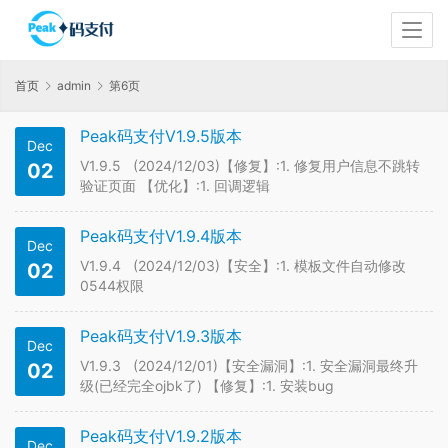
首页
admin
第6页
Peak码支付V1.9.5版本
Dec
V1.9.5 (2024/12/03)【修复】:1. 修复用户信息不跳转
02
验证页面 【优化】:1. 回调逻辑
Peak码支付V1.9.4版本
Dec
V1.9.4 (2024/12/03)【安全】:1. 模板文件自动修改
02
0544权限
Peak码支付V1.9.3版本
Dec
V1.9.3 (2024/12/01)【安全漏洞】:1. 安全漏洞最终升
02
级(已经完全ojbk了) 【修复】:1. 安装bug
Peak码支付V1.9.2版本
Dec